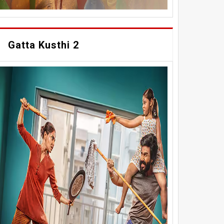
Gatta Kusthi 2