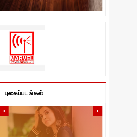
புகைப்படங்கள்