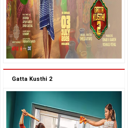
Gatta Kusthi 2