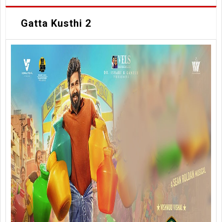
Gatta Kusthi 2