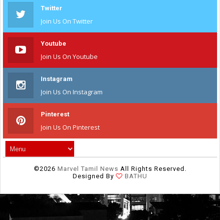
Twitter
Join Us On Twitter
Youtube
Join Us On Youtube
Instagram
Join Us On Instagram
Pinterest
Join Us On Pinterest
©
2026
Marvel Tamil News
All Rights Reserved.
Designed By
BATHU