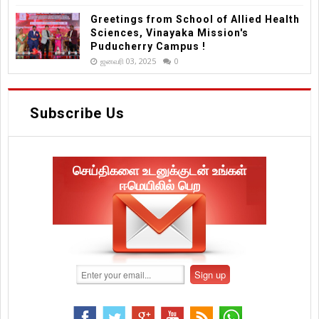
Greetings from School of Allied Health
Sciences, Vinayaka Mission's
Puducherry Campus !
ஜனவரி 03, 2025
0
Subscribe Us
செய்திகளை உடனுக்குடன் உங்கள்
ஈமெயிலில் பெற