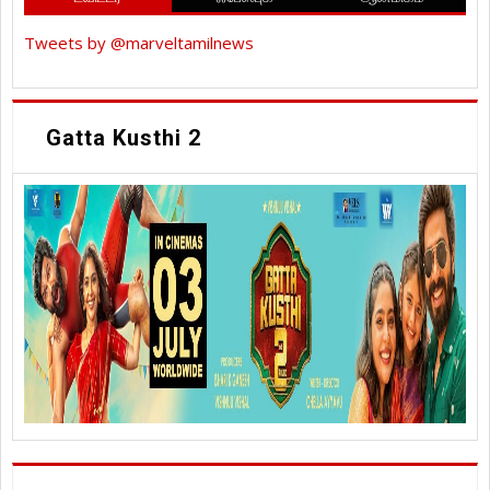
Tweets by @marveltamilnews
Gatta Kusthi 2