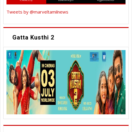
Tweets by @marveltamilnews
Gatta Kusthi 2