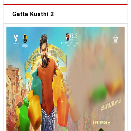
Gatta Kusthi 2