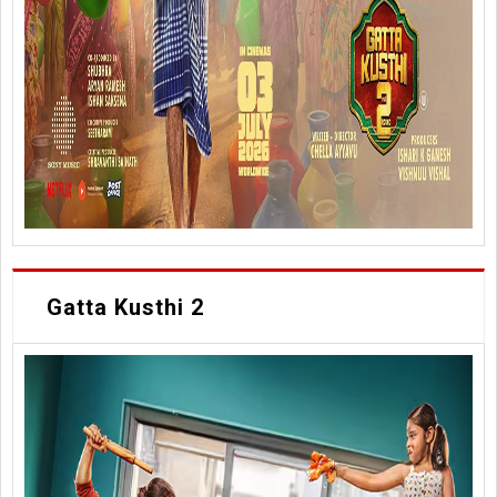
Gatta Kusthi 2