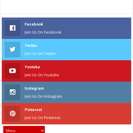
Facebook
Join Us On Facebook
Twitter
Join Us On Twitter
Youtube
Join Us On Youtube
Instagram
Join Us On Instagram
Pinterest
Join Us On Pinterest