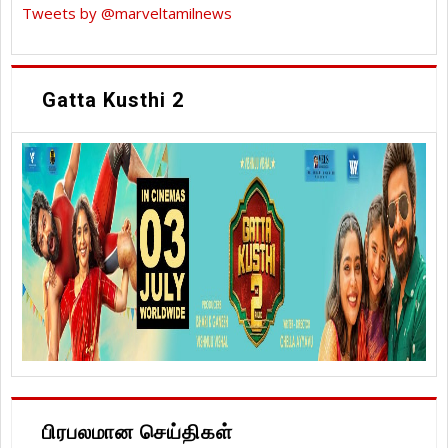
Tweets by @marveltamilnews
Gatta Kusthi 2
பிரபலமான செய்திகள்