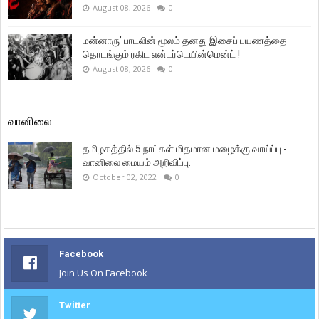
August 08, 2026
0
மன்னாரு’ பாடலின் மூலம் தனது இசைப் பயணத்தை
தொடங்கும் ரகிட என்டர்டெயின்மென்ட் !
August 08, 2026
0
வானிலை
தமிழகத்தில் 5 நாட்கள் மிதமான மழைக்கு வாய்ப்பு -
வானிலை மையம் அறிவிப்பு.
October 02, 2022
0
Facebook
Join Us On Facebook
Twitter