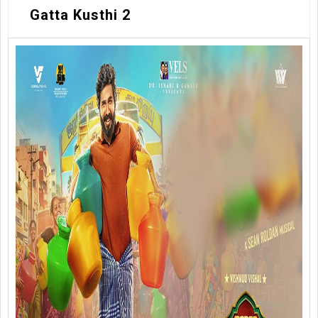
Gatta Kusthi 2