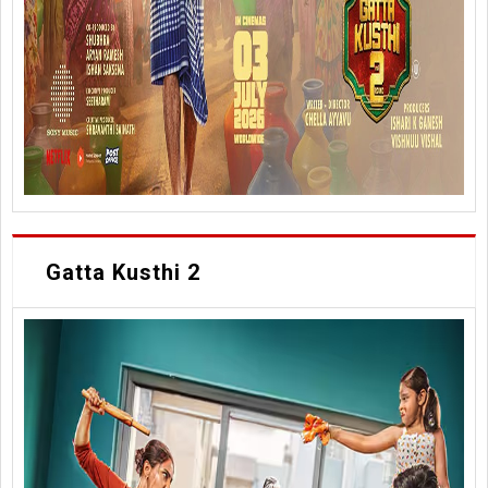
Gatta Kusthi 2