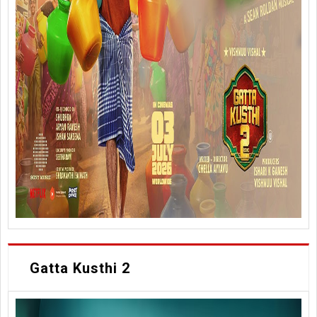
Gatta Kusthi 2