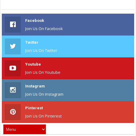
Facebook
Join Us On Facebook
Twitter
Join Us On Twitter
Youtube
Join Us On Youtube
Instagram
Join Us On Instagram
Pinterest
Join Us On Pinterest