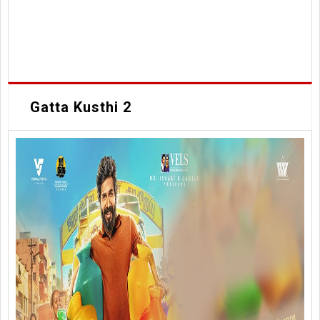
Gatta Kusthi 2