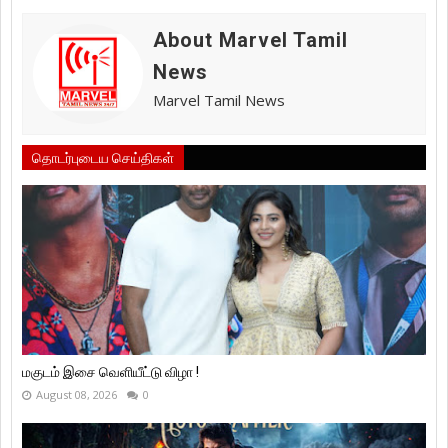
About Marvel Tamil
News
Marvel Tamil News
தொடர்புடைய செய்திகள்
மகுடம் இசை வெளியீட்டு விழா !
August 08, 2026
0