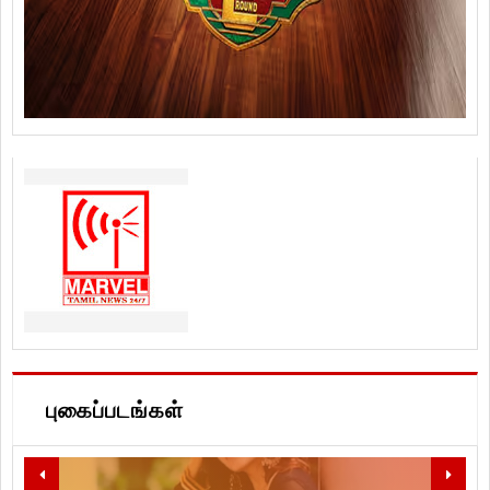
புகைப்படங்கள்