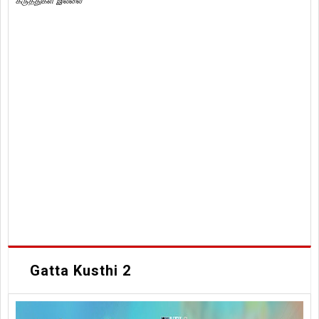
கருத்துகள் இல்லை
Gatta Kusthi 2