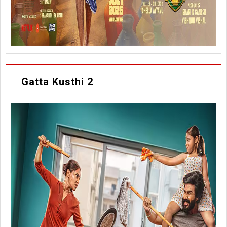
Gatta Kusthi 2