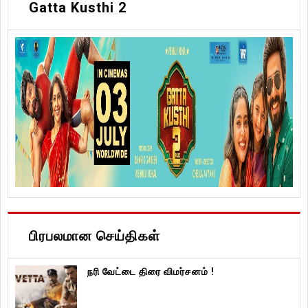
Gatta Kusthi 2
பிரபலமான செய்திகள்
நரி வேட்டை திரை விமர்சனம் !