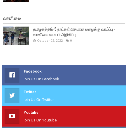
வானிலை
தமிழகத்தில் 5 நாட்கள் மிதமான மழைக்கு வாய்ப்பு -
வானிலை மையம் அறிவிப்பு.
October 02, 2022
0
Facebook
Join Us On Facebook
Twitter
Join Us On Twitter
Youtube
Join Us On Youtube