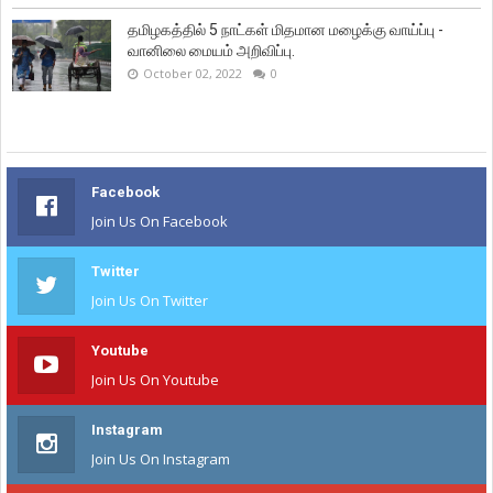
தமிழகத்தில் 5 நாட்கள் மிதமான மழைக்கு வாய்ப்பு -
வானிலை மையம் அறிவிப்பு.
October 02, 2022
0
Facebook
Join Us On Facebook
Twitter
Join Us On Twitter
Youtube
Join Us On Youtube
Instagram
Join Us On Instagram