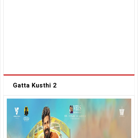
Gatta Kusthi 2