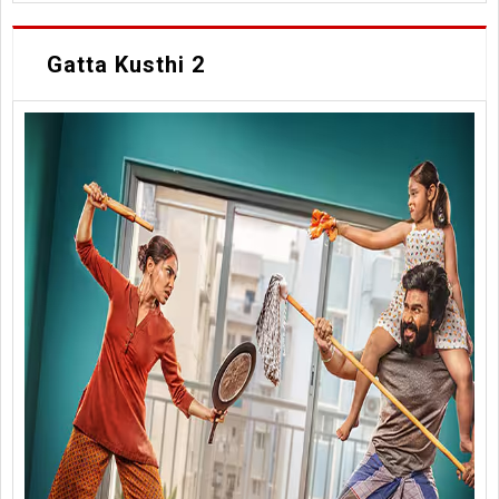
Gatta Kusthi 2