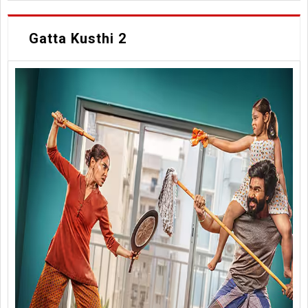
Gatta Kusthi 2