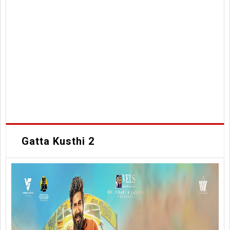
Gatta Kusthi 2