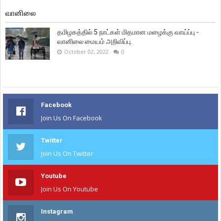
வானிலை
தமிழகத்தில் 5 நாட்கள் மிதமான மழைக்கு வாய்ப்பு -
வானிலை மையம் அறிவிப்பு.
October 02, 2022
0
Facebook
Join Us On Facebook
Twitter
Join Us On Twitter
Youtube
Join Us On Youtube
Instagram