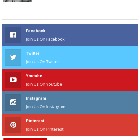
Facebook
Join Us On Facebook
Twitter
Join Us On Twitter
Youtube
Join Us On Youtube
Instagram
Join Us On Instagram
Pinterest
Join Us On Pinterest