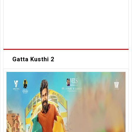
Gatta Kusthi 2