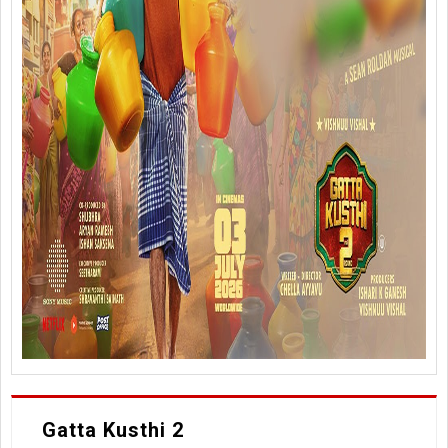
Gatta Kusthi 2