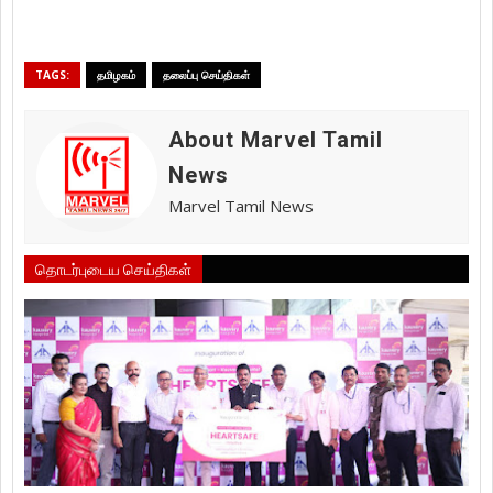
TAGS:
தமிழகம்
தலைப்பு செய்திகள்
About Marvel Tamil
News
Marvel Tamil News
தொடர்புடைய செய்திகள்