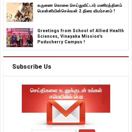
கருணை கொலை செய்துவிட்டார் மணிரத்தினம்
பொன்னியின்செல்வன் 2 திரை விமர்சனம் !
Greetings from School of Allied Health
Sciences, Vinayaka Mission's
Puducherry Campus !
Subscribe Us
செய்திகளை உடனுக்குடன் உங்கள்
ஈமெயிலில் பெற