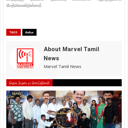
மேற்கொண்டுள்ளார்.
TAGS:
சினிமா
About Marvel Tamil
News
Marvel Tamil News
தொடர்புடைய செய்திகள்