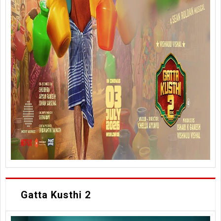
Gatta Kusthi 2