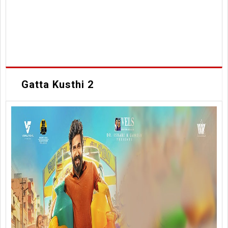
Gatta Kusthi 2