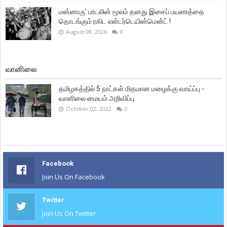
மன்னாரு’ பாடலின் மூலம் தனது இசைப் பயணத்தை
தொடங்கும் ரகிட என்டர்டெயின்மென்ட் !
August 08, 2026
0
வானிலை
தமிழகத்தில் 5 நாட்கள் மிதமான மழைக்கு வாய்ப்பு -
வானிலை மையம் அறிவிப்பு.
October 02, 2022
0
Facebook
Join Us On Facebook
Twitter
Join Us On Twitter