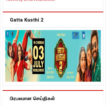
Gatta Kusthi 2
பிரபலமான செய்திகள்