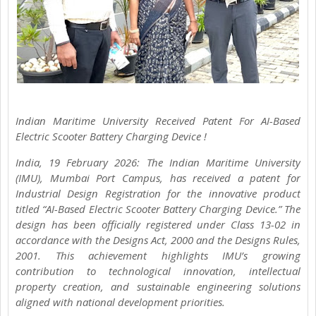
Indian Maritime University Received Patent For AI-Based
Electric Scooter Battery Charging Device !
India, 19 February 2026: The Indian Maritime University
(IMU), Mumbai Port Campus, has received a patent for
Industrial Design Registration for the innovative product
titled “AI-Based Electric Scooter Battery Charging Device.” The
design has been officially registered under Class 13-02 in
accordance with the Designs Act, 2000 and the Designs Rules,
2001. This achievement highlights IMU’s growing
contribution to technological innovation, intellectual
property creation, and sustainable engineering solutions
aligned with national development priorities.