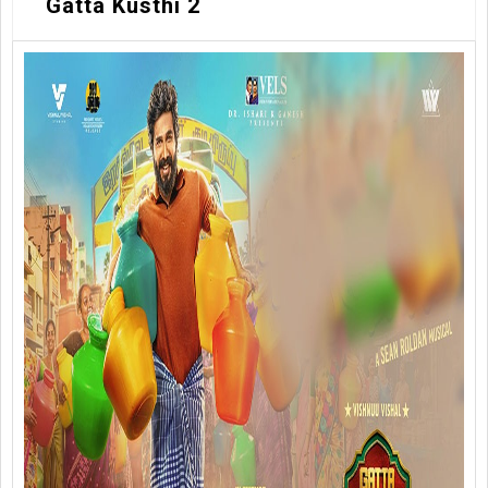
Gatta Kusthi 2