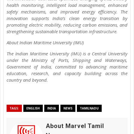
health monitoring, intelligent load management, enhanced
safety mechanisms, and improved energy efficiency. The
innovation supports India’s clean energy transition by
promoting electric mobility, reducing carbon emissions, and
strengthening sustainable transportation infrastructure.
About Indian Maritime University (IMU)
The Indian Maritime University (IMU) is a Central University
under the Ministry of Ports, Shipping and Waterways,
Government of India, committed to advancing maritime
education, research, and capacity building across the
country and beyond.
TAGS:
ENGLISH
INDIA
NEWS
TAMILNADU
About Marvel Tamil