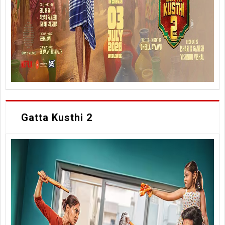
Gatta Kusthi 2