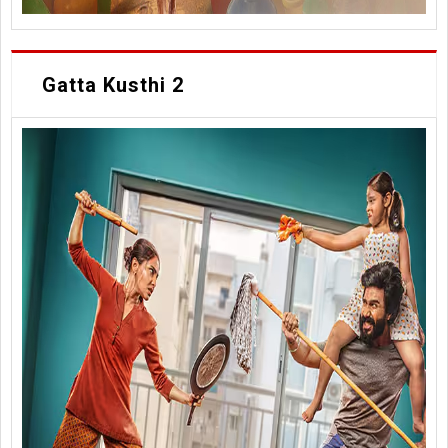
Gatta Kusthi 2