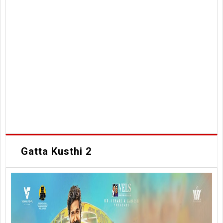
Gatta Kusthi 2