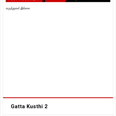
கருத்துகள் இல்லை
Gatta Kusthi 2