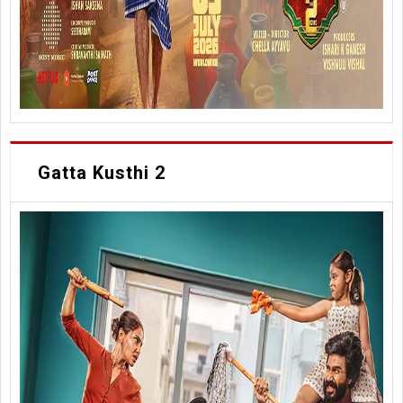
Gatta Kusthi 2