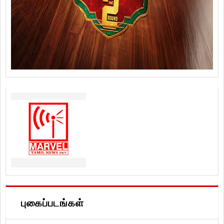
புகைப்படங்கள்