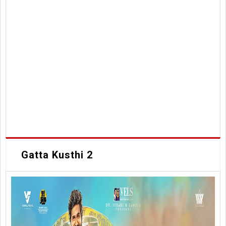
Gatta Kusthi 2