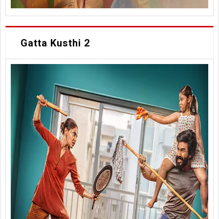
Gatta Kusthi 2