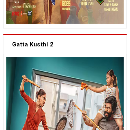
Gatta Kusthi 2