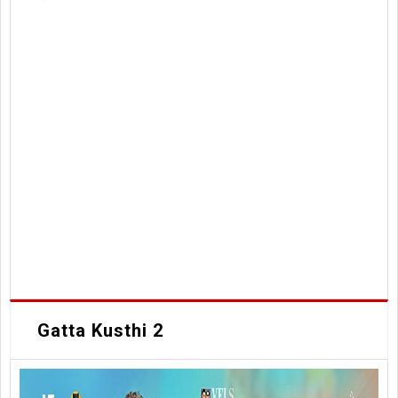
Gatta Kusthi 2