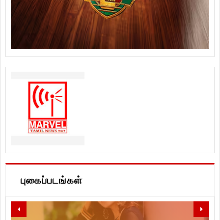
புகைப்படங்கள்