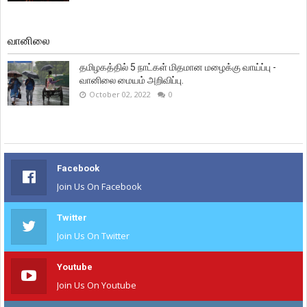
வானிலை
தமிழகத்தில் 5 நாட்கள் மிதமான மழைக்கு வாய்ப்பு -
வானிலை மையம் அறிவிப்பு.
October 02, 2022
0
Facebook
Join Us On Facebook
Twitter
Join Us On Twitter
Youtube
Join Us On Youtube