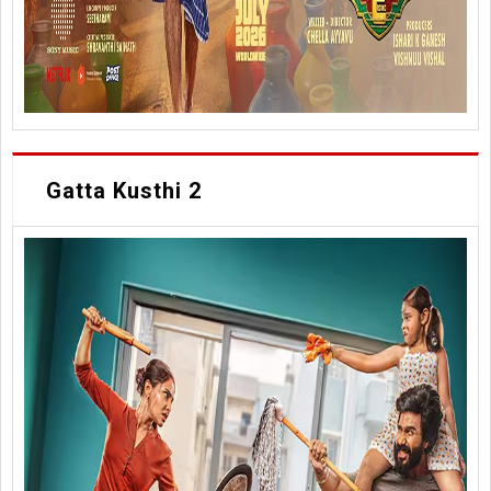
Gatta Kusthi 2