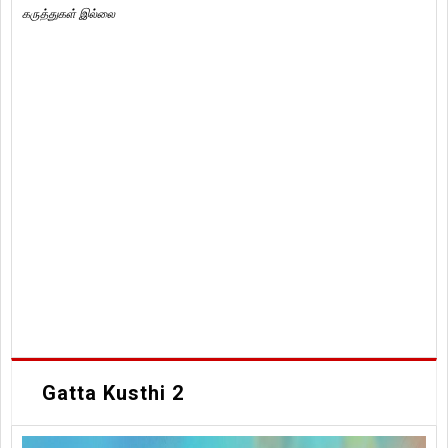
கருத்துகள் இல்லை
Gatta Kusthi 2