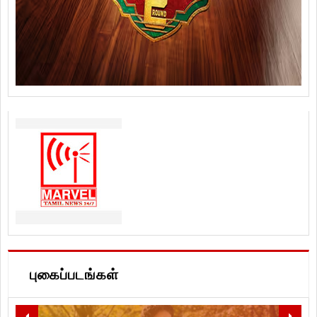
புகைப்படங்கள்