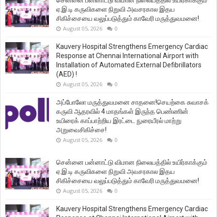
சென்னை பன்னாட்டு விமான நிலையத்தில் உயிர்காக்கும்
ஏ.இ.டி கருவிகளை நிறுவி அவசரகால இதய
சிகிச்சையை வலுப்படுத்தும் காவேரி மருத்துவமனை!
August 05, 2026
0
Kauvery Hospital Strengthens Emergency Cardiac
Response at Chennai International Airport with
Installation of Automated External Defibrillators
(AED) !
August 05, 2026
0
அப்போலோ மருத்துவமனை சாதனை!செயற்கை சுவாசக்
கருவி ஆதரவில் 4 மாதங்கள் இருந்த பெண்ணின்
உயிரைக் காப்பாற்றிய இரட்டை நுரையீரல் மாற்று
அறுவைசிகிச்சை!
August 05, 2026
0
சென்னை பன்னாட்டு விமான நிலையத்தில் உயிர்காக்கும்
ஏ.இ.டி கருவிகளை நிறுவி அவசரகால இதய
சிகிச்சையை வலுப்படுத்தும் காவேரி மருத்துவமனை!
August 05, 2026
0
Kauvery Hospital Strengthens Emergency Cardiac