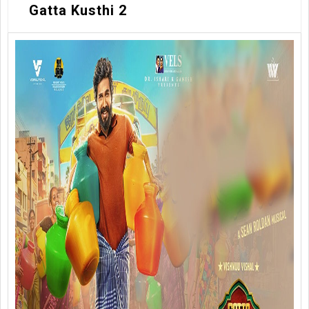
Gatta Kusthi 2