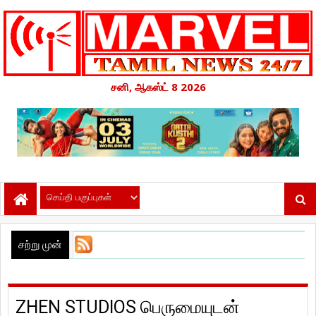
சனி, ஆகஸ்ட் 8 2026
சற்று முன்
ZHEN STUDIOS பெருமையுடன்