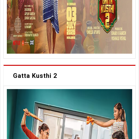
Gatta Kusthi 2