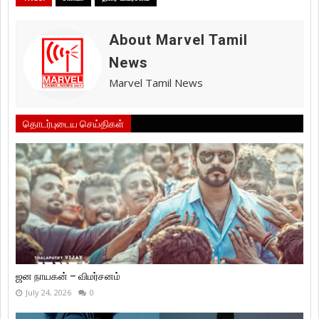
About Marvel Tamil
News
Marvel Tamil News
தொடர்புடைய செய்திகள்
ஜன நாயகன் – விமர்சனம்
July 24, 2026
0