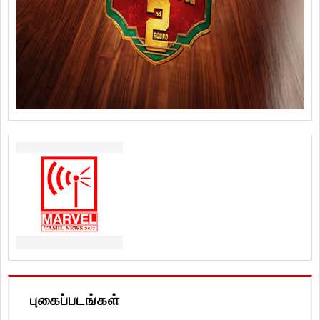
புகைப்படங்கள்