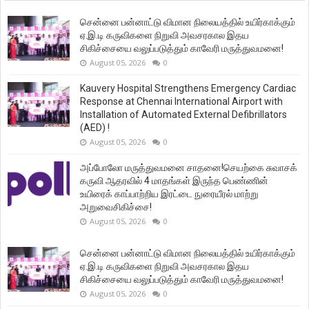
சென்னை பன்னாட்டு விமான நிலையத்தில் உயிர்காக்கும்
ஏ.இ.டி கருவிகளை நிறுவி அவசரகால இதய
சிகிச்சையை வலுப்படுத்தும் காவேரி மருத்துவமனை!
August 05, 2026
0
Kauvery Hospital Strengthens Emergency Cardiac
Response at Chennai International Airport with
Installation of Automated External Defibrillators
(AED) !
August 05, 2026
0
அப்போலோ மருத்துவமனை சாதனை!செயற்கை சுவாசக்
கருவி ஆதரவில் 4 மாதங்கள் இருந்த பெண்ணின்
உயிரைக் காப்பாற்றிய இரட்டை நுரையீரல் மாற்று
அறுவைசிகிச்சை!
August 05, 2026
0
சென்னை பன்னாட்டு விமான நிலையத்தில் உயிர்காக்கும்
ஏ.இ.டி கருவிகளை நிறுவி அவசரகால இதய
சிகிச்சையை வலுப்படுத்தும் காவேரி மருத்துவமனை!
August 05, 2026
0