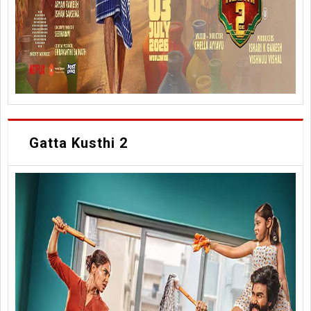
Gatta Kusthi 2