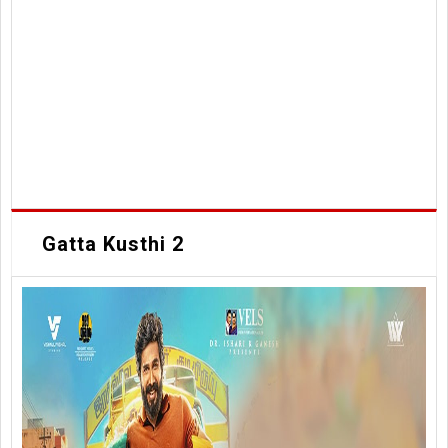
Gatta Kusthi 2