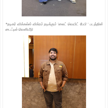
*நடிகர் விக்கல்ஸ் விக்ரம் நடிக்கும் 'லைட் வெயிட் பேபி ' படத்தின்
டைட்டில் வெளியீடு