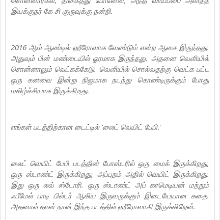
இயக்குநர் கே சி குருவுக்கு நன்றி.
2016 ஆம் ஆண்டில் ஹீரோவாக வேண்டும் என்ற ஆசை இருந்தது.
அதுவும் பின் மண்டையில் ஓரமாக இருந்தது. அதனை வெளியில்
சொன்னாலும் வெட்கக்கேடு. வெளியில் சொல்வதற்கு வெட்க பட்ட
ஒரு கனவை இன்று நிஜமாக நடந்து கொண்டிருக்கும் போது
மகிழ்ச்சியாக இருக்கிறது.
எங்கள் படத்திற்கான டைட்டில் 'லைட் வெயிட் பேபி.'
லைட் வெயிட் பேபி படத்தின் போஸ்டரில் ஒரு மைக் இருக்கிறது,
ஒரு ஸ்டாண்ட் இருக்கிறது, அப்புறம் அதில் வெயிட் இருக்கிறது.
இது ஒரு லவ் ஸ்டோரி. ஒரு ஸ்டாண்ட் அப் காமெடியன் மற்றும்
ஃபீமேல் பாடி பில்டர் ஆகிய இருவருக்கும் இடையேயான கதை.
அதனால் தான் நான் இந்த படத்தில் ஹீரோவாகி இருக்கிறேன்.