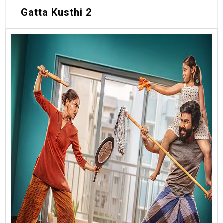
Gatta Kusthi 2