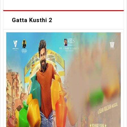
Gatta Kusthi 2