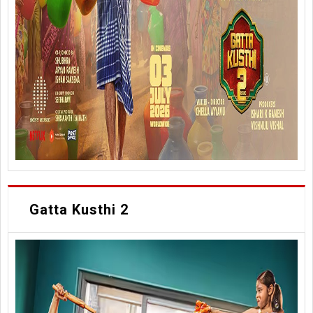
Gatta Kusthi 2