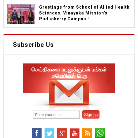
Greetings from School of Allied Health
Sciences, Vinayaka Mission's
Puducherry Campus !
Subscribe Us
செய்திகளை உடனுக்குடன் உங்கள்
ஈமெயிலில் பெற