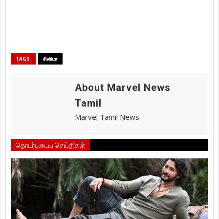
TAGS:
சினிமா
About Marvel News
Tamil
Marvel Tamil News
தொடர்புடைய செய்திகள்