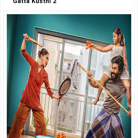
Gatta Kusthi 2