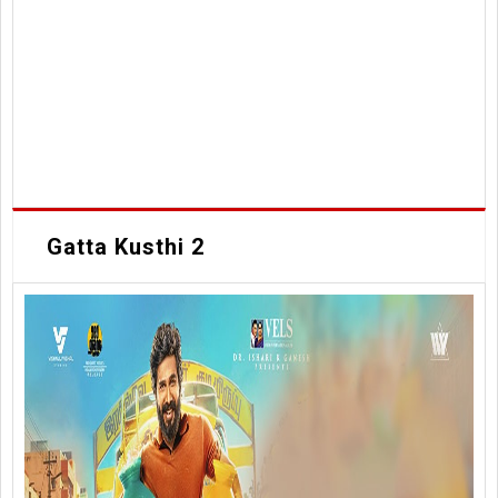
Gatta Kusthi 2