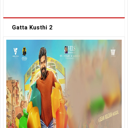
Gatta Kusthi 2