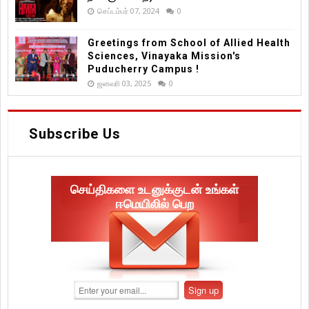
செப்டம்பர் 07, 2024
0
Greetings from School of Allied Health
Sciences, Vinayaka Mission's
Puducherry Campus !
ஜனவரி 03, 2025
0
Subscribe Us
செய்திகளை உடனுக்குடன் உங்கள்
ஈமெயிலில் பெற