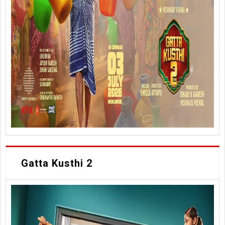
Gatta Kusthi 2