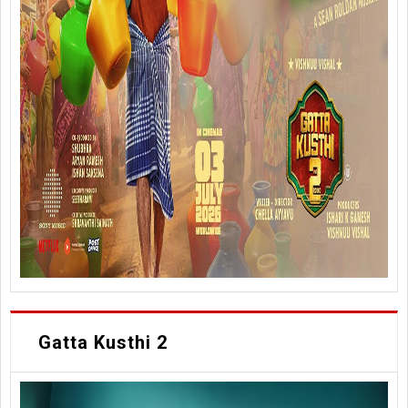
Gatta Kusthi 2