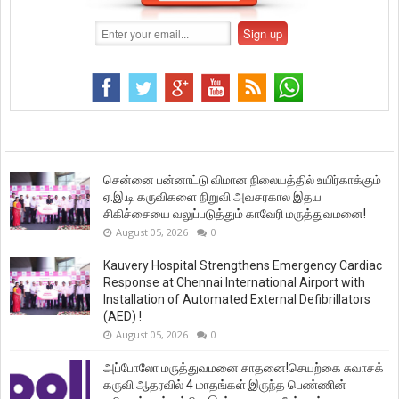
சென்னை பன்னாட்டு விமான நிலையத்தில் உயிர்காக்கும்
ஏ.இ.டி கருவிகளை நிறுவி அவசரகால இதய
சிகிச்சையை வலுப்படுத்தும் காவேரி மருத்துவமனை!
August 05, 2026
0
Kauvery Hospital Strengthens Emergency Cardiac
Response at Chennai International Airport with
Installation of Automated External Defibrillators
(AED) !
August 05, 2026
0
அப்போலோ மருத்துவமனை சாதனை!செயற்கை சுவாசக்
கருவி ஆதரவில் 4 மாதங்கள் இருந்த பெண்ணின்