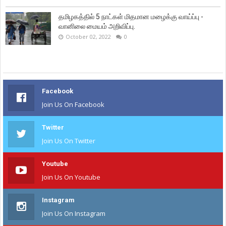
தமிழகத்தில் 5 நாட்கள் மிதமான மழைக்கு வாய்ப்பு -
வானிலை மையம் அறிவிப்பு.
October 02, 2022
0
Facebook
Join Us On Facebook
Twitter
Join Us On Twitter
Youtube
Join Us On Youtube
Instagram
Join Us On Instagram