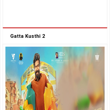
Gatta Kusthi 2