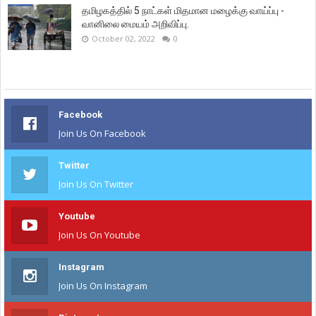
தமிழகத்தில் 5 நாட்கள் மிதமான மழைக்கு வாய்ப்பு -
வானிலை மையம் அறிவிப்பு.
October 02, 2022
0
Facebook
Join Us On Facebook
Twitter
Join Us On Twitter
Youtube
Join Us On Youtube
Instagram
Join Us On Instagram