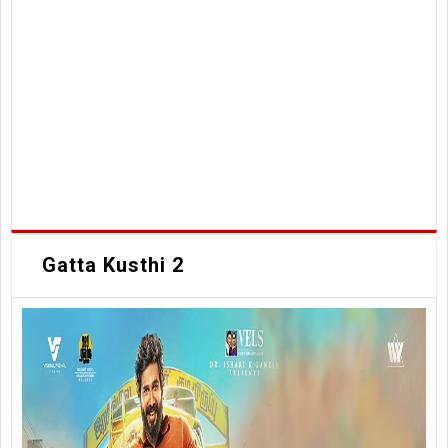
Gatta Kusthi 2