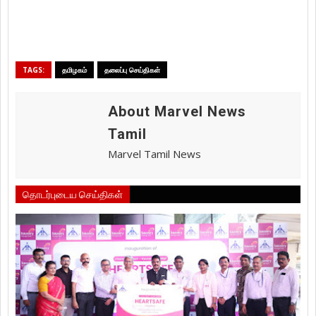
TAGS:
தமிழகம்
தலைப்பு செய்திகள்
About Marvel News
Tamil
Marvel Tamil News
தொடர்புடைய செய்திகள்