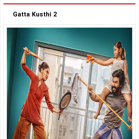
Gatta Kusthi 2