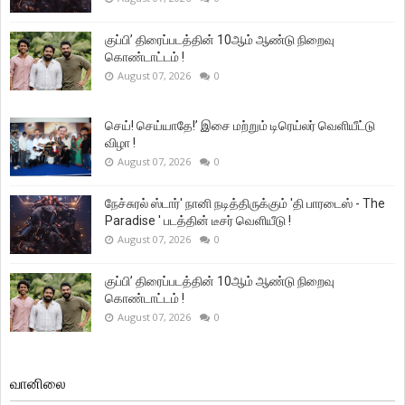
குப்பி’ திரைப்படத்தின் 10ஆம் ஆண்டு நிறைவு
கொண்டாட்டம் !
August 07, 2026
0
செய்! செய்யாதே!’ இசை மற்றும் டிரெய்லர் வெளியீட்டு
விழா !
August 07, 2026
0
நேச்சுரல் ஸ்டார்' நானி நடித்திருக்கும் 'தி பாரடைஸ் - The
Paradise ' படத்தின் டீசர் வெளியீடு !
August 07, 2026
0
குப்பி’ திரைப்படத்தின் 10ஆம் ஆண்டு நிறைவு
கொண்டாட்டம் !
August 07, 2026
0
வானிலை