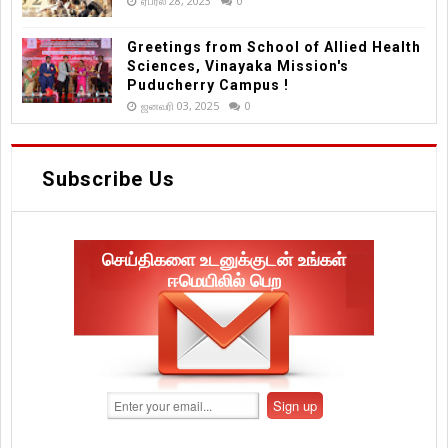
ஏப்ரல் 28, 2023
0
Greetings from School of Allied Health
Sciences, Vinayaka Mission's
Puducherry Campus !
ஜனவரி 03, 2025
0
Subscribe Us
செய்திகளை உடனுக்குடன் உங்கள்
ஈமெயிலில் பெற