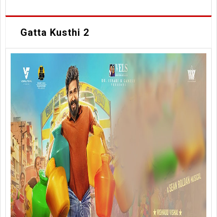
Gatta Kusthi 2