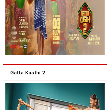
Gatta Kusthi 2