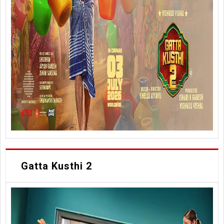
Gatta Kusthi 2