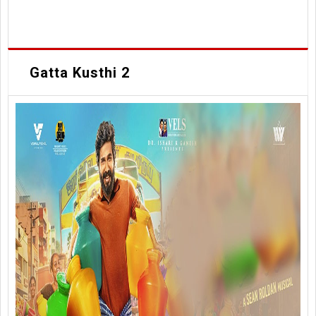
Gatta Kusthi 2