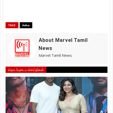
TAGS:
சினிமா
About Marvel Tamil
News
Marvel Tamil News
தொடர்புடைய செய்திகள்