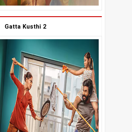
Gatta Kusthi 2