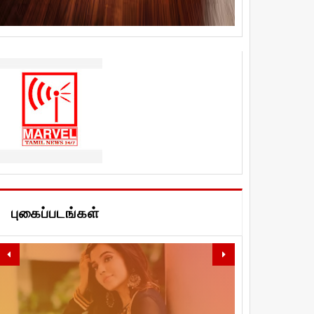
புகைப்படங்கள்