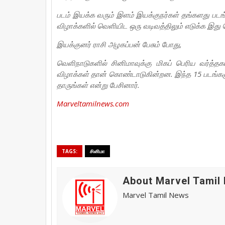
படம் இயக்க வரும் இளம் இயக்குநர்கள் தங்களது படங
விழாக்களில் வெளியிட ஒரு வடிவத்திலும் எடுக்க இது
இயக்குனர் ராசி அழகப்பன் பேசும் போது,
வெளிநாடுகளில் சினிமாவுக்கு மிகப் பெரிய வர்த்த
விழாக்கள் தான் கொண்டாடுகின்றன. இந்த 15 படங்கள
தாருங்கள் என்று பேசினார்.
Marveltamilnews.com
TAGS:
சினிமா
About Marvel Tamil
Marvel Tamil News