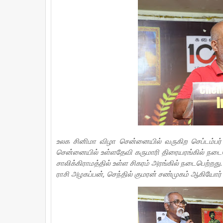
உலக சினிமா விழா சென்னையில் வருகிற செப்டம்பர் 
சென்னையில் உள்ளதேவி கருமாரி திரையரங்கில் நடைபெ
சாலிக்கிராமத்தில் உள்ள சிகரம் அரங்கில் நடைபெற்றது
ராசி அழகப்பன், செந்தில் குமரன் சண்முகம் ஆகியோர