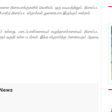
்களை திரையரங்குகளில் வெளியிட ஒரு வடிவத்திலும், திரைப்பட
 போன்ற திரைப்பட விழாக்கள் துணையாக இருக்கும் என்றார்.
கம் உள்ளது. படைப்பாளிகளையும் எழுத்தாளர்களையும் திரைப்பட
ும் தகுதி உள்ள படங்கள். இந்த விழாவிற்கு அனைவரும் ஆதரவு
 News