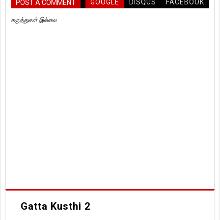
GOOGLE
DISQUS
FACEBOOK
POST A COMMENT
கருத்துகள் இல்லை
Gatta Kusthi 2