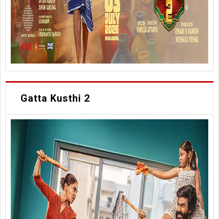
Gatta Kusthi 2