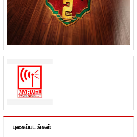
புகைப்படங்கள்