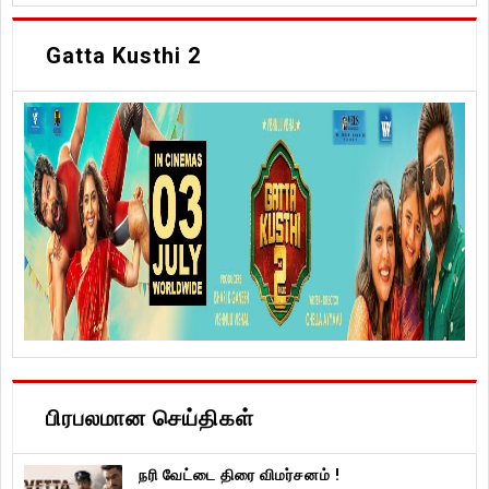
Gatta Kusthi 2
பிரபலமான செய்திகள்
நரி வேட்டை திரை விமர்சனம் !