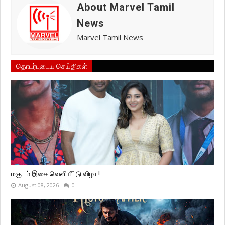
About Marvel Tamil
News
Marvel Tamil News
தொடர்புடைய செய்திகள்
மகுடம் இசை வெளியீட்டு விழா !
August 08, 2026
0