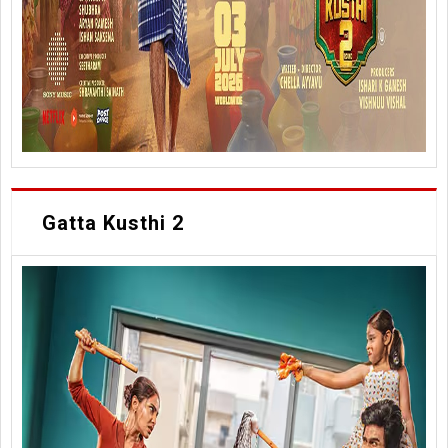
Gatta Kusthi 2