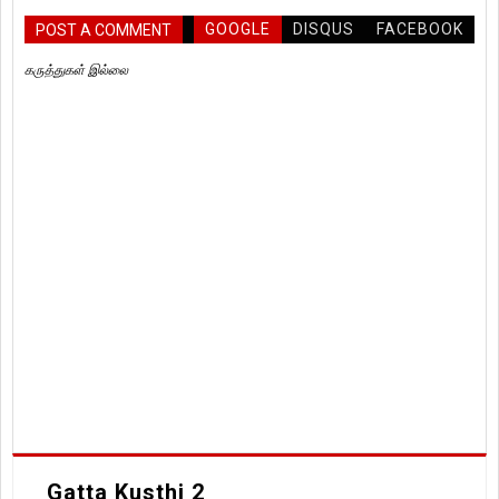
GOOGLE
DISQUS
FACEBOOK
POST A COMMENT
கருத்துகள் இல்லை
Gatta Kusthi 2