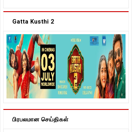
Gatta Kusthi 2
பிரபலமான செய்திகள்