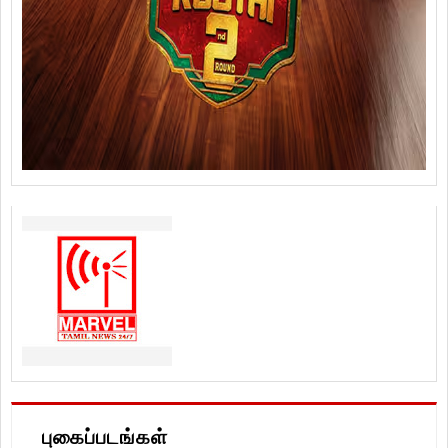
புகைப்படங்கள்