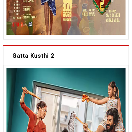
Gatta Kusthi 2