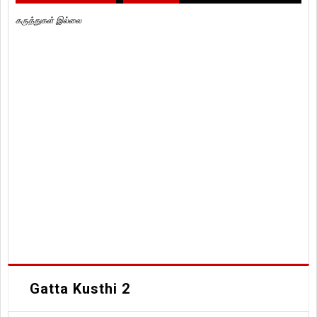
கருத்துகள் இல்லை
Gatta Kusthi 2