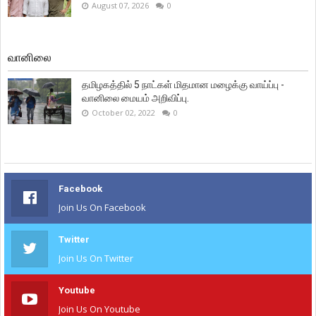
August 07, 2026
0
வானிலை
தமிழகத்தில் 5 நாட்கள் மிதமான மழைக்கு வாய்ப்பு -
வானிலை மையம் அறிவிப்பு.
October 02, 2022
0
Facebook
Join Us On Facebook
Twitter
Join Us On Twitter
Youtube
Join Us On Youtube