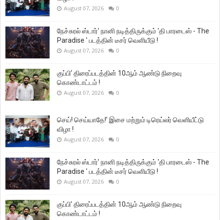
August 07, 2026
0
நேச்சுரல் ஸ்டார்' நானி நடித்திருக்கும் 'தி பாரடைஸ் - The
Paradise ' படத்தின் டீசர் வெளியீடு !
August 07, 2026
0
குப்பி’ திரைப்படத்தின் 10ஆம் ஆண்டு நிறைவு
கொண்டாட்டம் !
August 07, 2026
0
செய்! செய்யாதே!’ இசை மற்றும் டிரெய்லர் வெளியீட்டு
விழா !
August 07, 2026
0
நேச்சுரல் ஸ்டார்' நானி நடித்திருக்கும் 'தி பாரடைஸ் - The
Paradise ' படத்தின் டீசர் வெளியீடு !
August 07, 2026
0
குப்பி’ திரைப்படத்தின் 10ஆம் ஆண்டு நிறைவு
கொண்டாட்டம் !