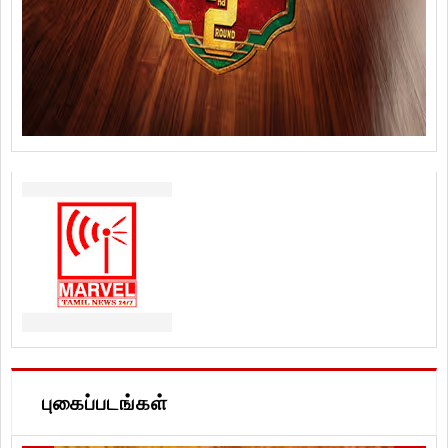
புகைப்படங்கள்