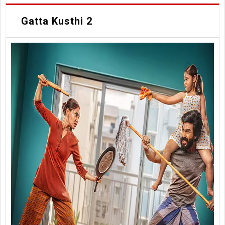
Gatta Kusthi 2