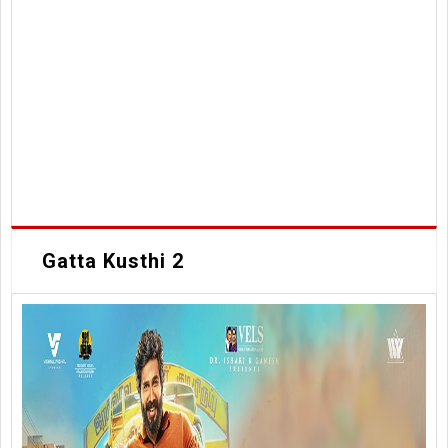
Gatta Kusthi 2