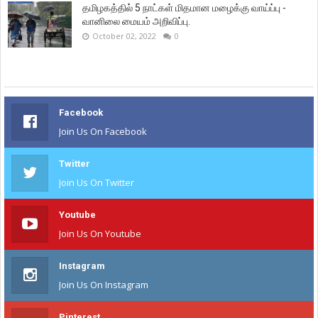
தமிழகத்தில் 5 நாட்கள் மிதமான மழைக்கு வாய்ப்பு -
வானிலை மையம் அறிவிப்பு.
October 02, 2022
0
Facebook
Join Us On Facebook
Twitter
Join Us On Twitter
Youtube
Join Us On Youtube
Instagram
Join Us On Instagram
Pinterest