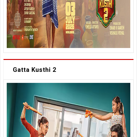
Gatta Kusthi 2