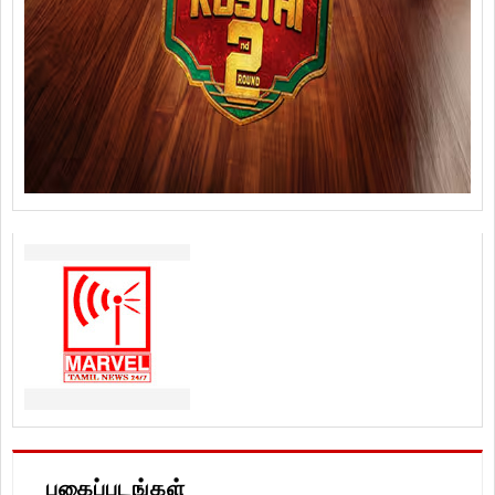
புகைப்படங்கள்