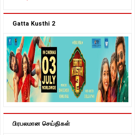
Gatta Kusthi 2
பிரபலமான செய்திகள்