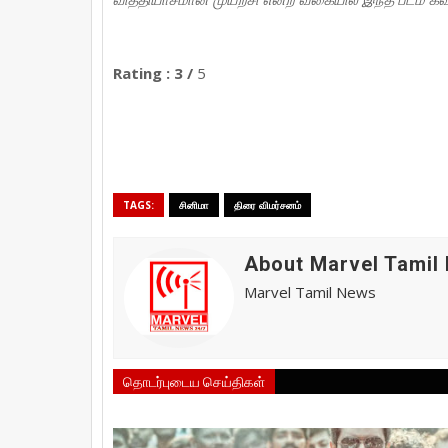
Rating : 3 /
5
TAGS:
சினிமா
திரை விமர்சனம்
About Marvel Tamil
Marvel Tamil News
தொடர்புடைய செய்திகள்