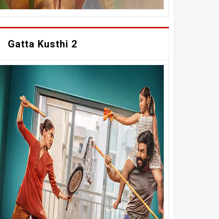
Gatta Kusthi 2