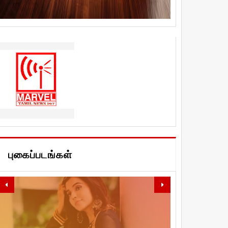
புகைப்படங்கள்