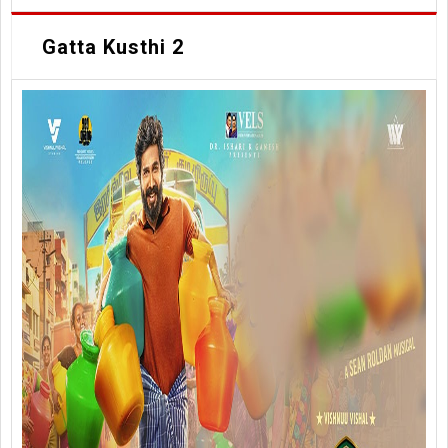
Gatta Kusthi 2