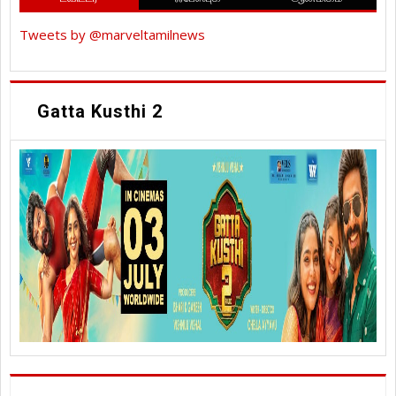
Tweets by @marveltamilnews
Gatta Kusthi 2