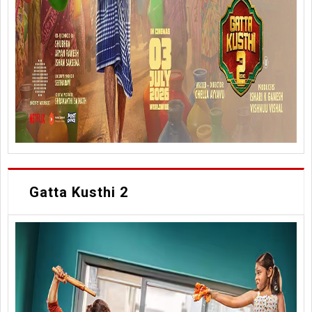
Gatta Kusthi 2