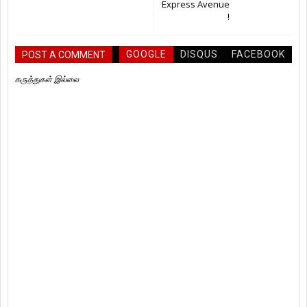
Express Avenue
!
GOOGLE
DISQUS
FACEBOOK
POST A COMMENT
கருத்துகள் இல்லை