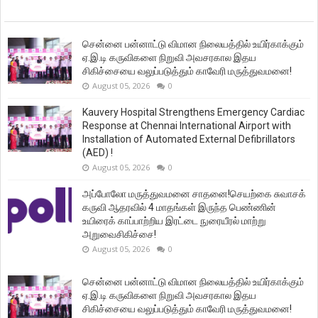
சென்னை பன்னாட்டு விமான நிலையத்தில் உயிர்காக்கும்
ஏ.இ.டி கருவிகளை நிறுவி அவசரகால இதய
சிகிச்சையை வலுப்படுத்தும் காவேரி மருத்துவமனை!
August 05, 2026
0
Kauvery Hospital Strengthens Emergency Cardiac
Response at Chennai International Airport with
Installation of Automated External Defibrillators
(AED) !
August 05, 2026
0
அப்போலோ மருத்துவமனை சாதனை!செயற்கை சுவாசக்
கருவி ஆதரவில் 4 மாதங்கள் இருந்த பெண்ணின்
உயிரைக் காப்பாற்றிய இரட்டை நுரையீரல் மாற்று
அறுவைசிகிச்சை!
August 05, 2026
0
சென்னை பன்னாட்டு விமான நிலையத்தில் உயிர்காக்கும்
ஏ.இ.டி கருவிகளை நிறுவி அவசரகால இதய
சிகிச்சையை வலுப்படுத்தும் காவேரி மருத்துவமனை!