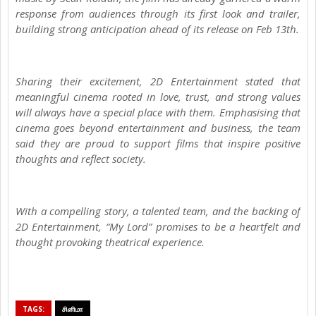
response from audiences through its first look and trailer,
building strong anticipation ahead of its release on Feb 13th.
Sharing their excitement, 2D Entertainment stated that
meaningful cinema rooted in love, trust, and strong values
will always have a special place with them. Emphasising that
cinema goes beyond entertainment and business, the team
said they are proud to support films that inspire positive
thoughts and reflect society.
With a compelling story, a talented team, and the backing of
2D Entertainment, “My Lord” promises to be a heartfelt and
thought provoking theatrical experience.
TAGS:
சினிமா