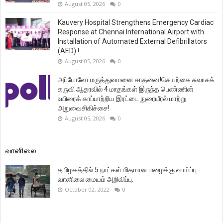
August 05, 2026
0
Kauvery Hospital Strengthens Emergency Cardiac
Response at Chennai International Airport with
Installation of Automated External Defibrillators
(AED) !
August 05, 2026
0
அப்போலோ மருத்துவமனை சாதனை!செயற்கை சுவாசக்
கருவி ஆதரவில் 4 மாதங்கள் இருந்த பெண்ணின்
உயிரைக் காப்பாற்றிய இரட்டை நுரையீரல் மாற்று
அறுவைசிகிச்சை!
August 05, 2026
0
வானிலை
தமிழகத்தில் 5 நாட்கள் மிதமான மழைக்கு வாய்ப்பு -
வானிலை மையம் அறிவிப்பு.
October 02, 2022
0