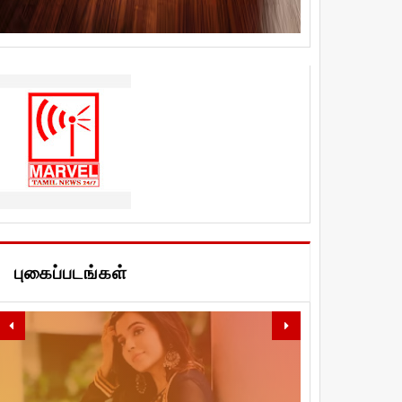
புகைப்படங்கள்