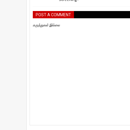
POST A COMMENT
கருத்துகள் இல்லை