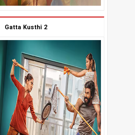
Gatta Kusthi 2