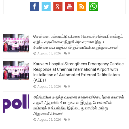
சென்னை பன்னாட்டு விமான நிலையத்தில் உயிர்காக்கும்
ஏ.இ.டி கருவிகளை நிறுவி அவசரகால இதய
சிகிச்சையை வலுப்படுத்தும் காவேரி மருத்துவமனை!
August 05, 2026
0
Kauvery Hospital Strengthens Emergency Cardiac
Response at Chennai International Airport with
Installation of Automated External Defibrillators
(AED) !
August 05, 2026
0
அப்போலோ மருத்துவமனை சாதனை!செயற்கை சுவாசக்
கருவி ஆதரவில் 4 மாதங்கள் இருந்த பெண்ணின்
உயிரைக் காப்பாற்றிய இரட்டை நுரையீரல் மாற்று
அறுவைசிகிச்சை!
August 05, 2026
0