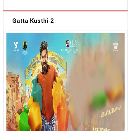
Gatta Kusthi 2