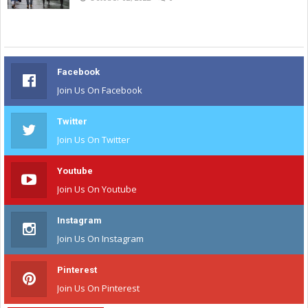
Facebook
Join Us On Facebook
Twitter
Join Us On Twitter
Youtube
Join Us On Youtube
Instagram
Join Us On Instagram
Pinterest
Join Us On Pinterest