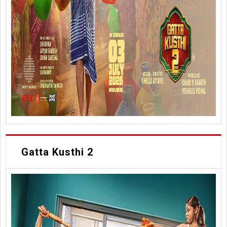
Gatta Kusthi 2